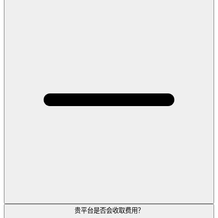
贵平台是否会收取费用？