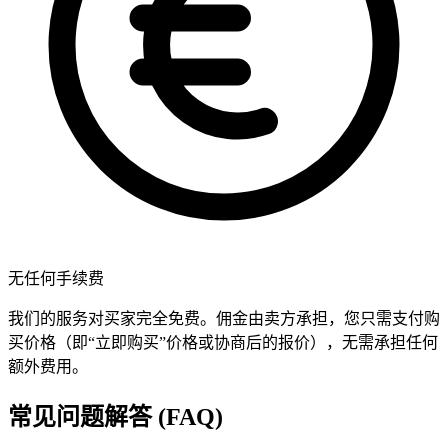
无任何手续费
我们的服务对买家完全免费。佣金由卖方承担，您只需支付购
买价格（即“立即购买”价格或协商后的报价），无需承担任何
额外费用。
常见问题解答 (FAQ)