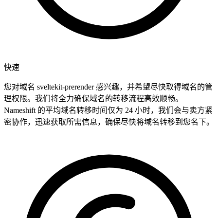
快速
您对域名 sveltekit-prerender 感兴趣，并希望尽快取得域名的管
理权限。我们将全力确保域名的转移流程高效顺畅。
Nameshift 的平均域名转移时间仅为 24 小时，我们会与卖方紧
密协作，迅速获取所需信息，确保尽快将域名转移到您名下。