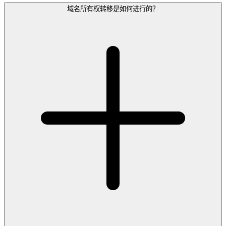
域名所有权转移是如何进行的？