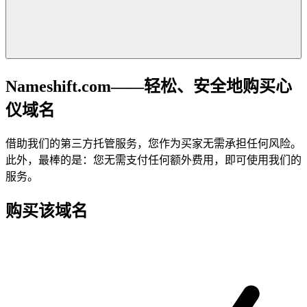
Nameshift.com——轻松、安全地购买心
仪域名
借助我们的第三方托管服务，您作为买家无需承担任何风险。
此外，最棒的是：您无需支付任何额外费用，即可使用我们的
服务。
购买该域名