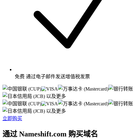
免费
通过电子邮件发送增值税发票
以及更多
以及更多
立即购买
通过 Nameshift.com 购买域名