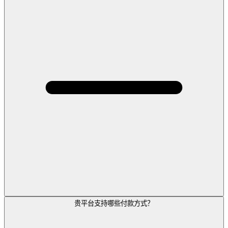
贵平台支持哪些付款方式？