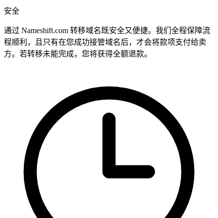
安全
通过 Nameshift.com 转移域名既安全又便捷。我们全程保障流
程顺利，且只有在您成功接管域名后，才会将款项支付给卖
方。若转移未能完成，您将获得全额退款。