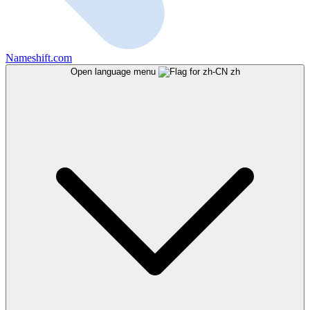
Nameshift.com
Open language menu
zh