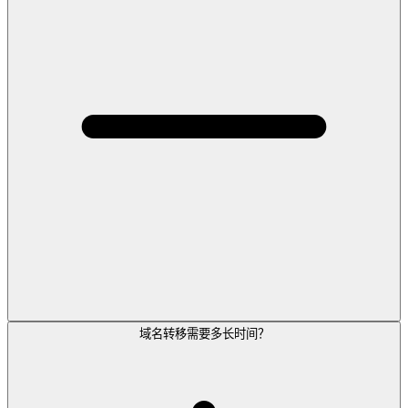
域名转移需要多长时间？