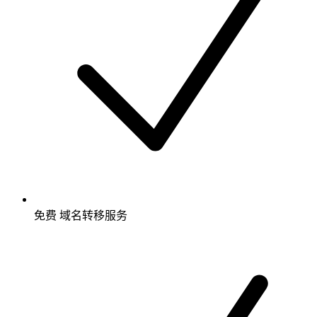
免费
域名转移服务